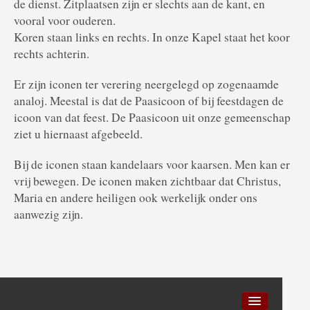
de dienst. Zitplaatsen zijn er slechts aan de kant, en
vooral voor ouderen.
Koren staan links en rechts. In onze Kapel staat het koor
rechts achterin.
Er zijn iconen ter verering neergelegd op zogenaamde
analoj. Meestal is dat de Paasicoon of bij feestdagen de
icoon van dat feest. De Paasicoon uit onze gemeenschap
ziet u hiernaast afgebeeld.
Bij de iconen staan kandelaars voor kaarsen. Men kan er
vrij bewegen. De iconen maken zichtbaar dat Christus,
Maria en andere heiligen ook werkelijk onder ons
aanwezig zijn.
++++++++++++++++