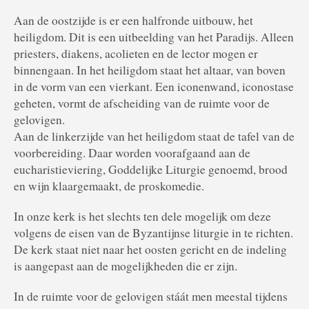
Aan de oostzijde is er een halfronde uitbouw, het
heiligdom. Dit is een uitbeelding van het Paradijs. Alleen
priesters, diakens, acolieten en de lector mogen er
binnengaan. In het heiligdom staat het altaar, van boven
in de vorm van een vierkant. Een iconenwand, iconostase
geheten, vormt de afscheiding van de ruimte voor de
gelovigen.
Aan de linkerzijde van het heiligdom staat de tafel van de
voorbereiding. Daar worden voorafgaand aan de
eucharistieviering, Goddelijke Liturgie genoemd, brood
en wijn klaargemaakt, de proskomedie.
In onze kerk is het slechts ten dele mogelijk om deze
volgens de eisen van de Byzantijnse liturgie in te richten.
De kerk staat niet naar het oosten gericht en de indeling
is aangepast aan de mogelijkheden die er zijn.
In de ruimte voor de gelovigen stáát men meestal tijdens