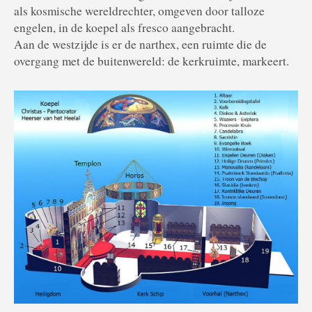
als kosmische wereldrechter, omgeven door talloze
engelen, in de koepel als fresco aangebracht.
Aan de westzijde is er de narthex, een ruimte die de
overgang met de buitenwereld: de kerkruimte, markeert.