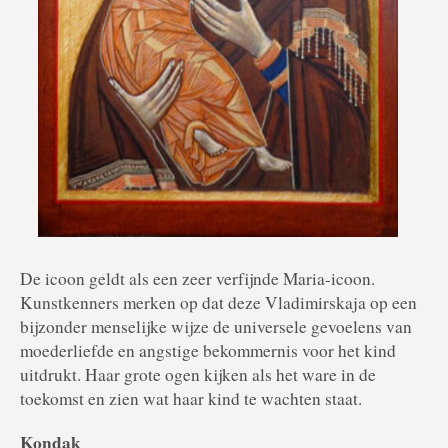
De icoon geldt als een zeer verfijnde Maria-icoon.
Kunstkenners merken op dat deze Vladimirskaja op een
bijzonder menselijke wijze de universele gevoelens van
moederliefde en angstige bekommernis voor het kind
uitdrukt. Haar grote ogen kijken als het ware in de
toekomst en zien wat haar kind te wachten staat.
Kondak