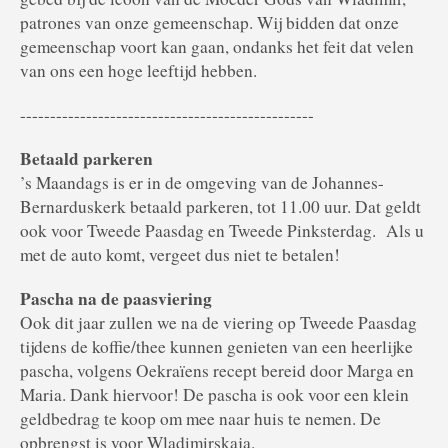
patrones van onze gemeenschap. Wij bidden dat onze
gemeenschap voort kan gaan, ondanks het feit dat velen
van ons een hoge leeftijd hebben.
-------------------------------------------------
Betaald parkeren
’s Maandags is er in de omgeving van de Johannes-
Bernarduskerk betaald parkeren, tot 11.00 uur. Dat geldt
ook voor Tweede Paasdag en Tweede Pinksterdag. Als u
met de auto komt, vergeet dus niet te betalen!
Pascha na de paasviering
Ook dit jaar zullen we na de viering op Tweede Paasdag
tijdens de koffie/thee kunnen genieten van een heerlijke
pascha, volgens Oekraïens recept bereid door Marga en
Maria. Dank hiervoor! De pascha is ook voor een klein
geldbedrag te koop om mee naar huis te nemen. De
opbrengst is voor Wladimirskaja.