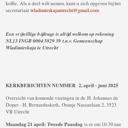
koffie. Als u deel wilt nemen, kunt u zich opgeven bij het
secretariaat
wladimirskajautrecht@gmail.com
Een vrijwillige bijdrage is altijd welkom op rekening
NL13 INGB 0004 5829 39
t.n.v. Gemeenschap
Wladimirskaja te Utrecht
KERKBERICHTEN NUMMER 2, april - juni 2025
Overzicht van komende vieringen in de H. Johannes de
Doper - H. Bernarduskerk, Oranje Nassaulaan 2, 3523
VR Utrecht
Maandag 21 april: Tweede Paasdag
is er om 10:30 uur