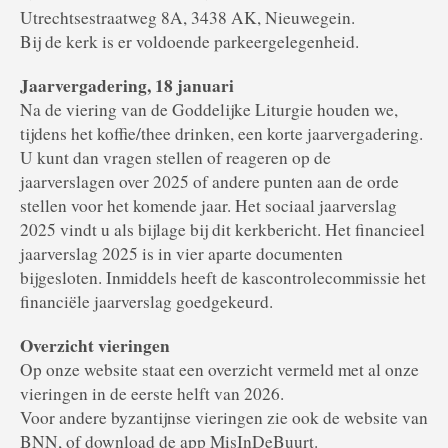
Utrechtsestraatweg 8A, 3438 AK, Nieuwegein.
Bij de kerk is er voldoende parkeergelegenheid.
Jaarvergadering, 18 januari
Na de viering van de Goddelijke Liturgie houden we,
tijdens het koffie/thee drinken, een korte jaarvergadering.
U kunt dan vragen stellen of reageren op de
jaarverslagen over 2025 of andere punten aan de orde
stellen voor het komende jaar. Het sociaal jaarverslag
2025 vindt u als bijlage bij dit kerkbericht. Het financieel
jaarverslag 2025 is in vier aparte documenten
bijgesloten. Inmiddels heeft de kascontrolecommissie het
financiële jaarverslag goedgekeurd.
Overzicht vieringen
Op onze website staat een overzicht vermeld met al onze
vieringen in de eerste helft van 2026.
Voor andere byzantijnse vieringen zie ook de website van
BNN, of download de app MisInDeBuurt.