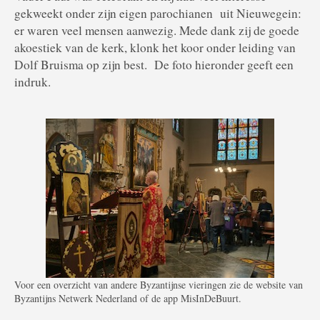
gekweekt onder zijn eigen parochianen uit Nieuwegein:
er waren veel mensen aanwezig. Mede dank zij de goede
akoestiek van de kerk, klonk het koor onder leiding van
Dolf Bruisma op zijn best. De foto hieronder geeft een
indruk.
Voor een overzicht van andere Byzantijnse vieringen zie de website van
Byzantijns Netwerk Nederland of de app MisInDeBuurt.